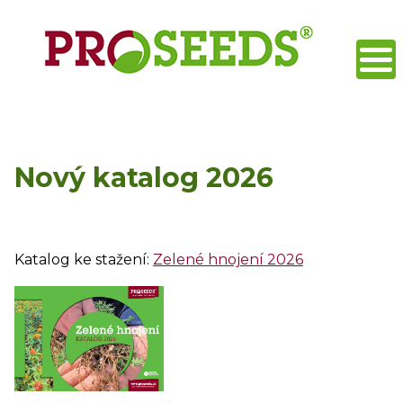
Nový katalog 2026
Katalog ke stažení:
Zelené hnojení 2026